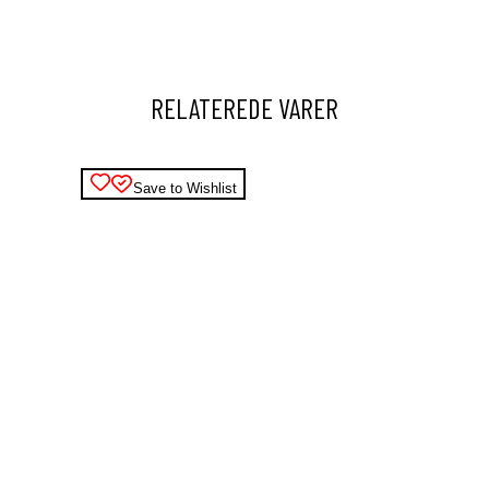
RELATEREDE VARER
Save to Wishlist