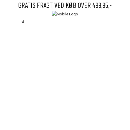
GRATIS FRAGT VED KØB OVER 499,95,-