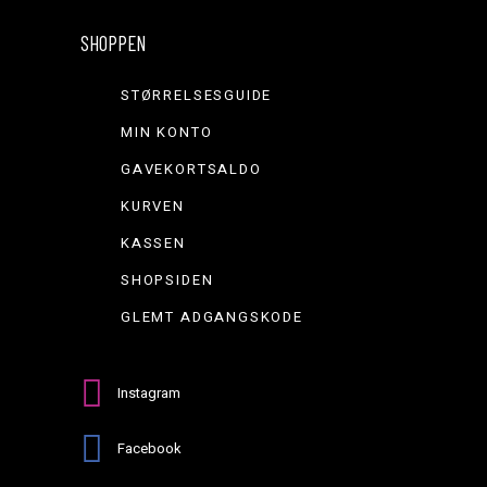
SHOPPEN
STØRRELSESGUIDE
MIN KONTO
GAVEKORTSALDO
KURVEN
KASSEN
SHOPSIDEN
GLEMT ADGANGSKODE
Instagram
Facebook