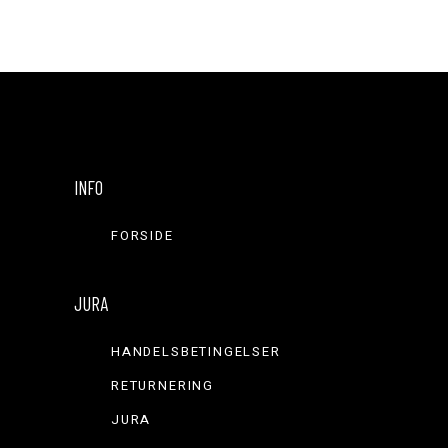
INFO
FORSIDE
JURA
HANDELSBETINGELSER
RETURNERING
JURA