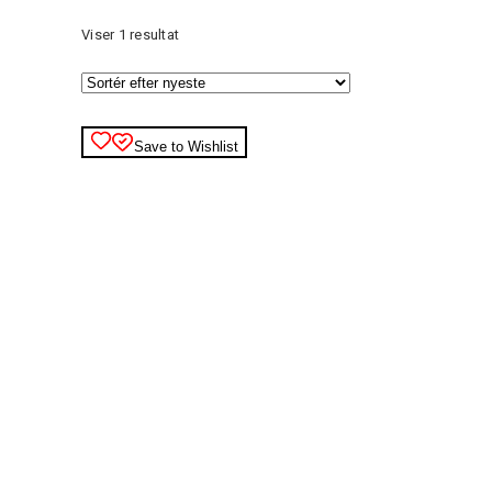
Viser 1 resultat
Save to Wishlist