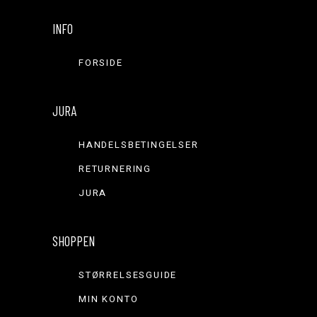
INFO
FORSIDE
JURA
HANDELSBETINGELSER
RETURNERING
JURA
SHOPPEN
STØRRELSESGUIDE
MIN KONTO