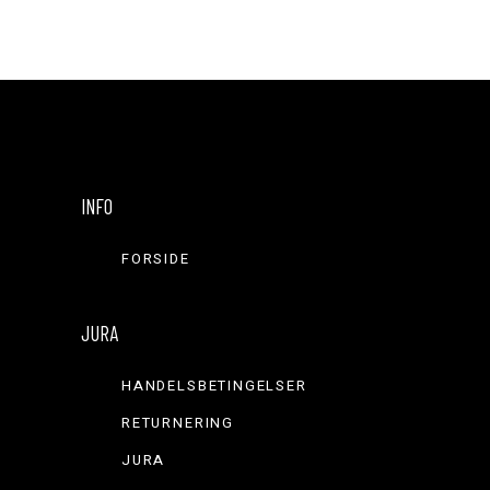
INFO
FORSIDE
JURA
HANDELSBETINGELSER
RETURNERING
JURA