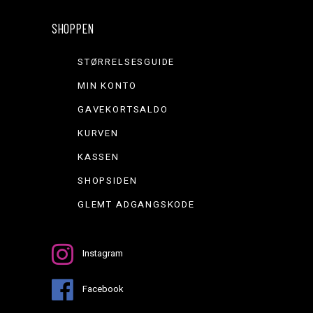
SHOPPEN
STØRRELSESGUIDE
MIN KONTO
GAVEKORTSALDO
KURVEN
KASSEN
SHOPSIDEN
GLEMT ADGANGSKODE
Instagram
Facebook