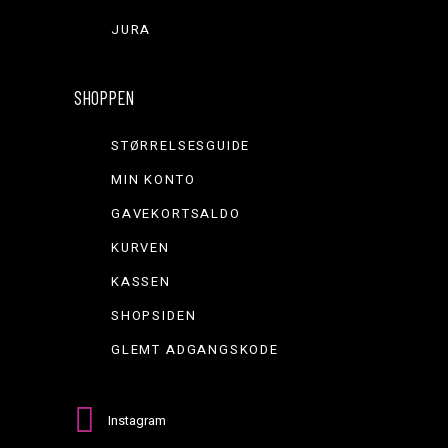
JURA
SHOPPEN
STØRRELSESGUIDE
MIN KONTO
GAVEKORTSALDO
KURVEN
KASSEN
SHOPSIDEN
GLEMT ADGANGSKODE
Instagram