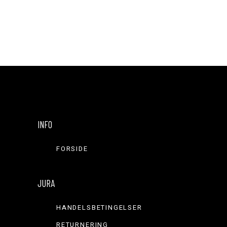
INFO
FORSIDE
JURA
HANDELSBETINGELSER
RETURNERING