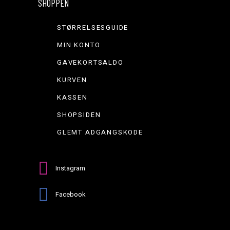
SHOPPEN
STØRRELSESGUIDE
MIN KONTO
GAVEKORTSALDO
KURVEN
KASSEN
SHOPSIDEN
GLEMT ADGANGSKODE
Instagram
Facebook