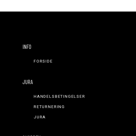
INFO
FORSIDE
JURA
HANDELSBETINGELSER
RETURNERING
JURA