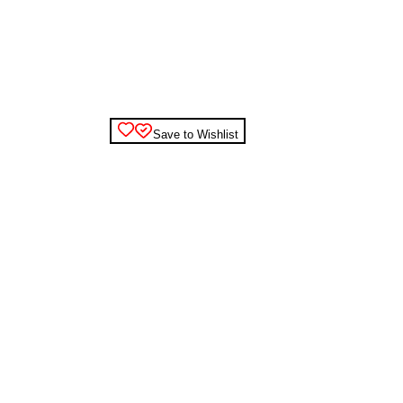
Save to Wishlist