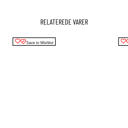
RELATEREDE VARER
Save to Wishlist