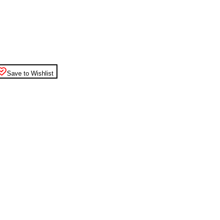
Save to Wishlist