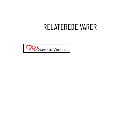
RELATEREDE VARER
Save to Wishlist