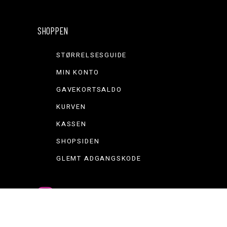
SHOPPEN
STØRRELSESGUIDE
MIN KONTO
GAVEKORTSALDO
KURVEN
KASSEN
SHOPSIDEN
GLEMT ADGANGSKODE
Instagram
Facebook