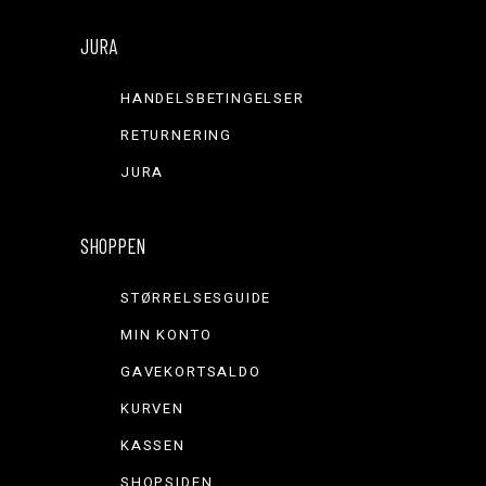
JURA
HANDELSBETINGELSER
RETURNERING
JURA
SHOPPEN
STØRRELSESGUIDE
MIN KONTO
GAVEKORTSALDO
KURVEN
KASSEN
SHOPSIDEN