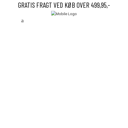
GRATIS FRAGT VED KØB OVER 499,95,-