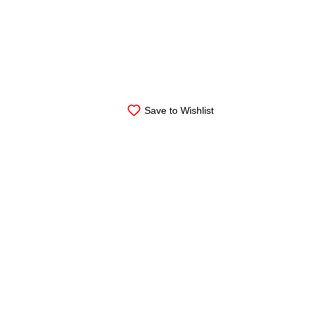
Save to Wishlist