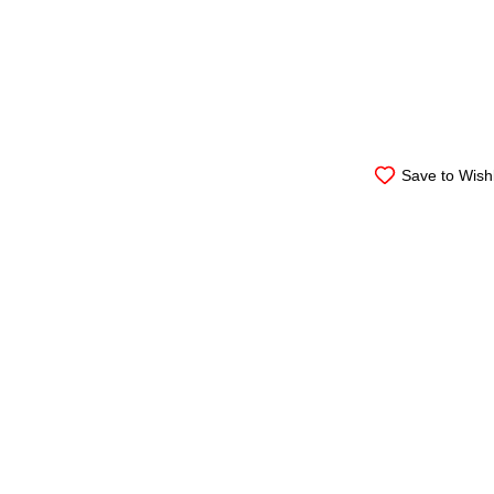
Save to Wishl