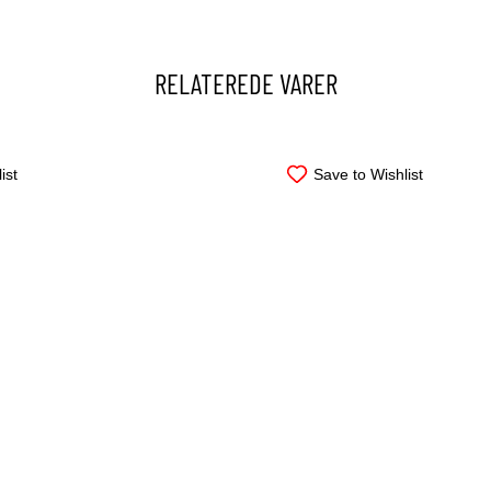
RELATEREDE VARER
ist
Save to Wishlist