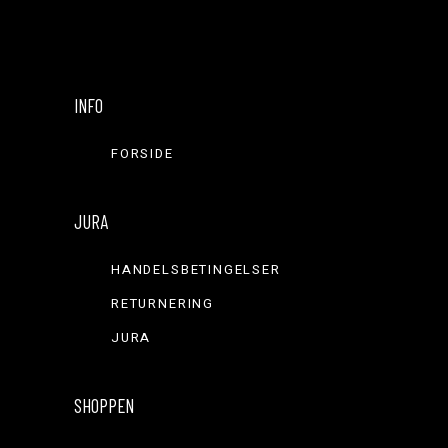
INFO
FORSIDE
JURA
HANDELSBETINGELSER
RETURNERING
JURA
SHOPPEN