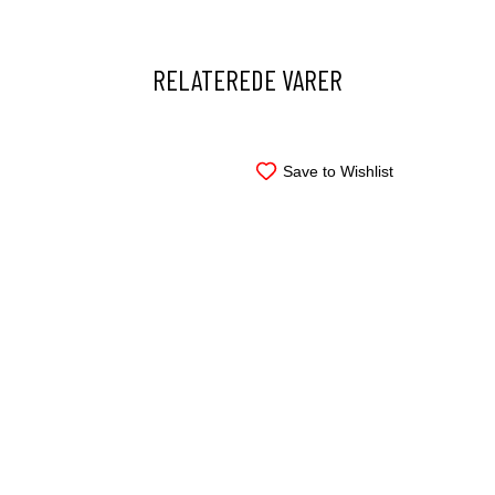
RELATEREDE VARER
Save to Wishlist