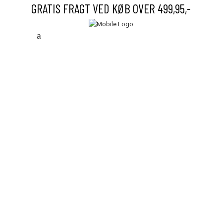
GRATIS FRAGT VED KØB OVER 499,95,-
Save to Wishlist