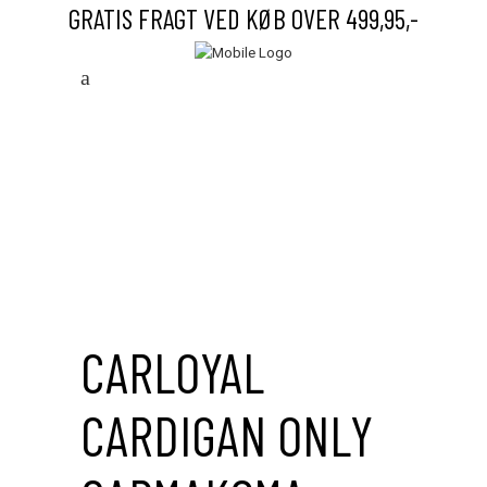
GRATIS FRAGT VED KØB OVER 499,95,-
Save to Wishlist
CARLOYAL
CARDIGAN ONLY