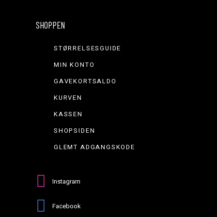
SHOPPEN
STØRRELSESGUIDE
MIN KONTO
GAVEKORTSALDO
KURVEN
KASSEN
SHOPSIDEN
GLEMT ADGANGSKODE
Instagram
Facebook