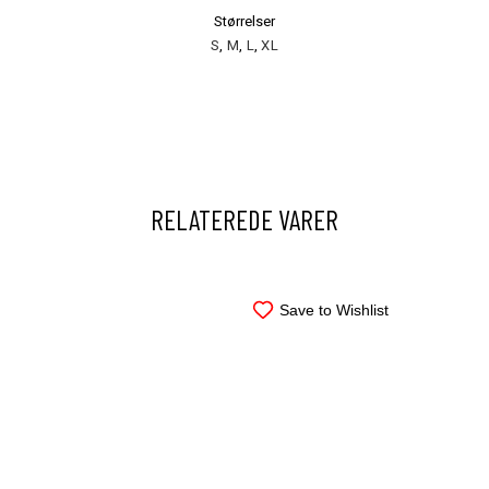
Størrelser
S
,
M
,
L
,
XL
RELATEREDE VARER
Save to Wishlist