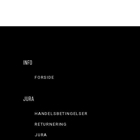
INFO
FORSIDE
JURA
HANDELSBETINGELSER
RETURNERING
JURA