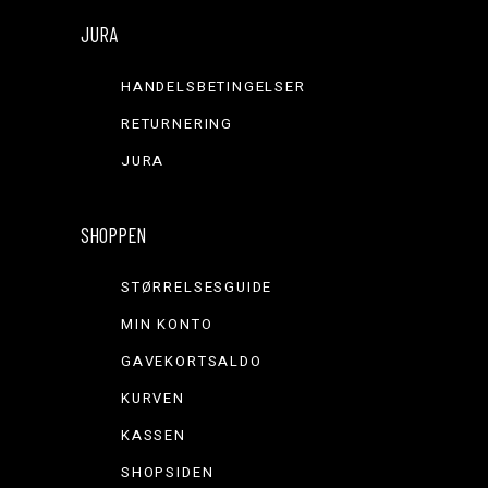
JURA
HANDELSBETINGELSER
RETURNERING
JURA
SHOPPEN
STØRRELSESGUIDE
MIN KONTO
GAVEKORTSALDO
KURVEN
KASSEN
SHOPSIDEN