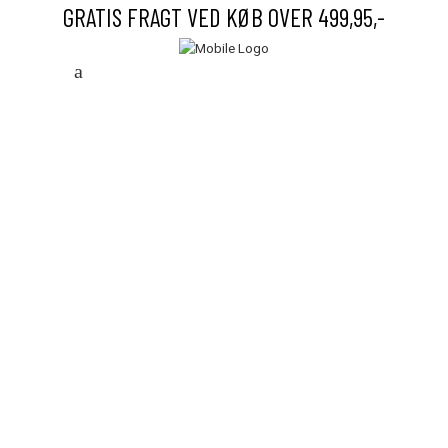
GRATIS FRAGT VED KØB OVER 499,95,-
Save to Wishlist