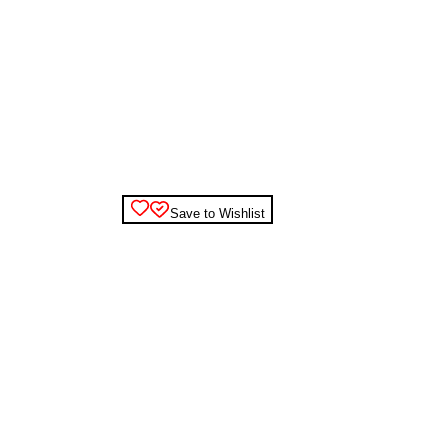
Save to Wishlist