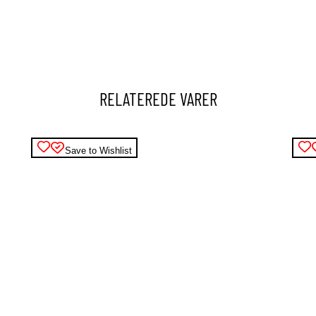
RELATEREDE VARER
Save to Wishlist