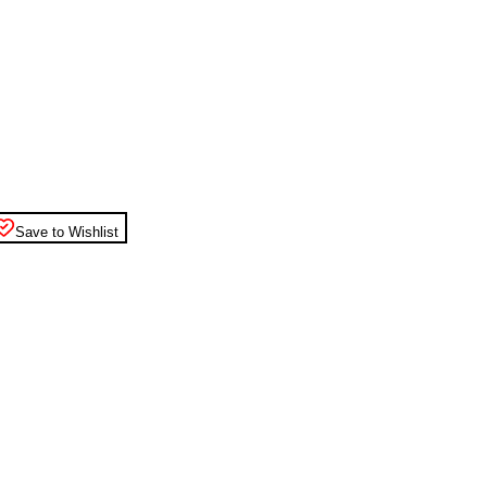
Save to Wishlist