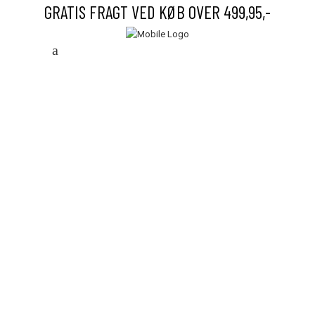
GRATIS FRAGT VED KØB OVER 499,95,-