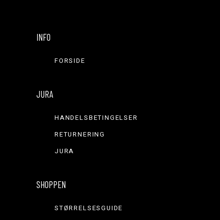
INFO
FORSIDE
JURA
HANDELSBETINGELSER
RETURNERING
JURA
SHOPPEN
STØRRELSESGUIDE