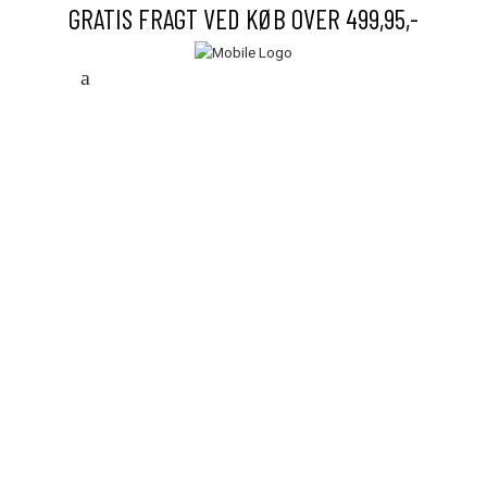
GRATIS FRAGT VED KØB OVER 499,95,-
Save to Wishlist