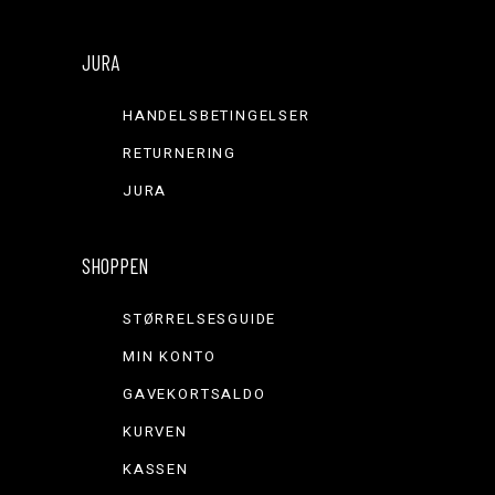
JURA
HANDELSBETINGELSER
RETURNERING
JURA
SHOPPEN
STØRRELSESGUIDE
MIN KONTO
GAVEKORTSALDO
KURVEN
KASSEN