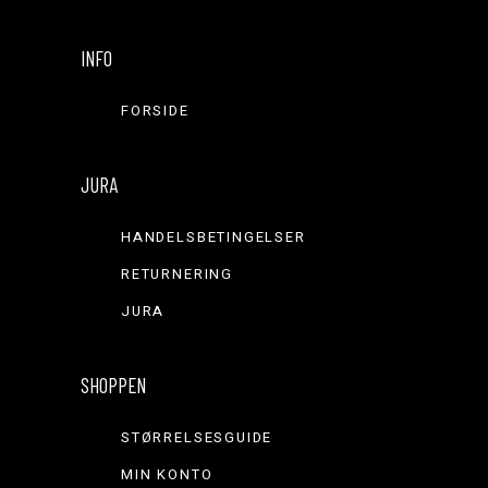
INFO
FORSIDE
JURA
HANDELSBETINGELSER
RETURNERING
JURA
SHOPPEN
STØRRELSESGUIDE
MIN KONTO