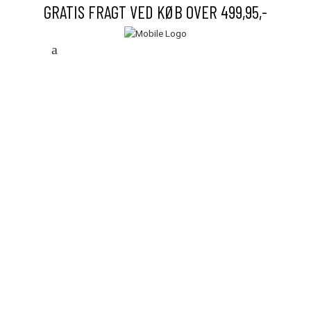
GRATIS FRAGT VED KØB OVER 499,95,-