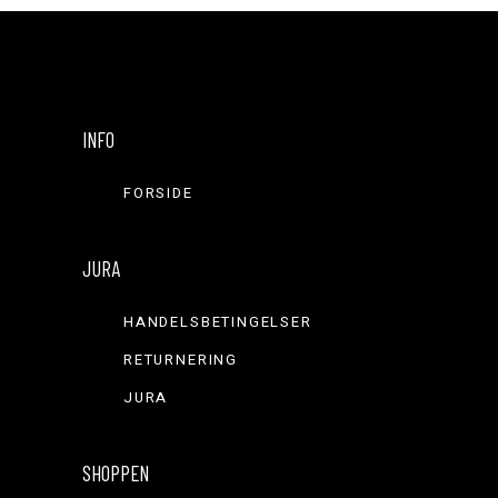
INFO
FORSIDE
JURA
HANDELSBETINGELSER
RETURNERING
JURA
SHOPPEN