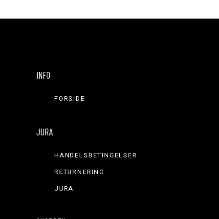
INFO
FORSIDE
JURA
HANDELSBETINGELSER
RETURNERING
JURA