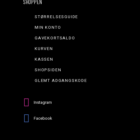
SHOPPEN
STØRRELSESGUIDE
MIN KONTO
GAVEKORTSALDO
KURVEN
KASSEN
SHOPSIDEN
GLEMT ADGANGSKODE
Instagram
Facebook