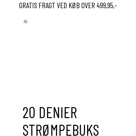
GRATIS FRAGT VED KØB OVER 499,95,-
Save to Wishlist
20 DENIER
STRØMPEBUKS