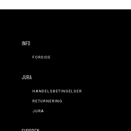
INFO
FORSIDE
JURA
HANDELSBETINGELSER
RETURNERING
JURA
SHOPPEN