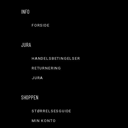
INFO
FORSIDE
JURA
HANDELSBETINGELSER
RETURNERING
JURA
SHOPPEN
STØRRELSESGUIDE
MIN KONTO