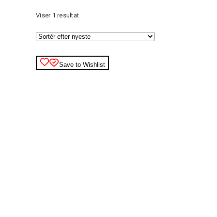
Viser 1 resultat
Save to Wishlist