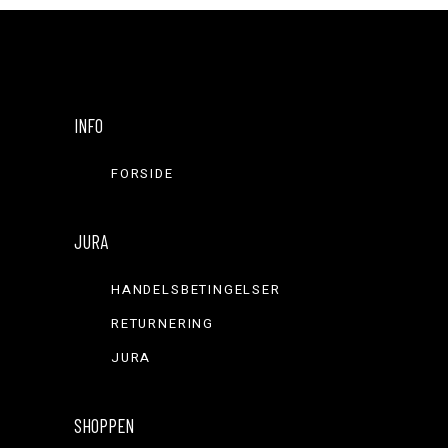
INFO
FORSIDE
JURA
HANDELSBETINGELSER
RETURNERING
JURA
SHOPPEN